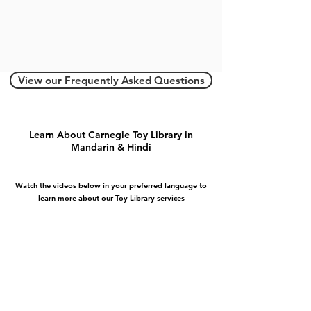
View our Frequently Asked Questions
Learn About Carnegie Toy Library in
Mandarin & Hindi
Watch the videos below in your preferred language to
learn more about our Toy Library services