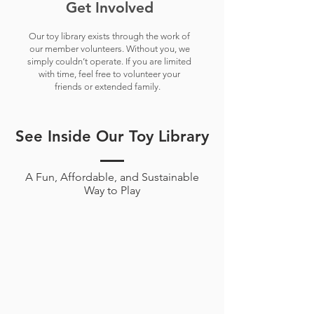
Get Involved
Our toy library exists through the work of
our member volunteers. Without you, we
simply couldn’t operate. ​If you are limited
with time, feel free to volunteer your
friends or extended family.
See Inside Our Toy Library
A Fun, Affordable, and Sustainable
Way to Play