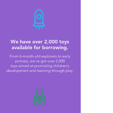
We have over 2,000 toys
available for borrowing.
From 6-month-old explorers to early
primary, we've got over 2,000
toys
aimed at promoting children's
development and learning through play.